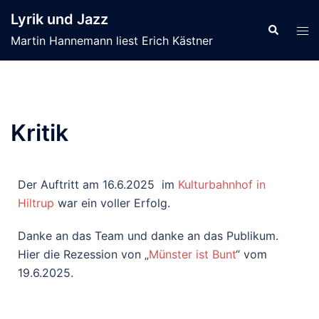
Lyrik und Jazz
Martin Hannemann liest Erich Kästner
Kritik
Der Auftritt am 16.6.2025 im
Kulturbahnhof in
Hiltrup
war ein voller Erfolg.
Danke an das Team und danke an das Publikum.
Hier die Rezession von „
Münster ist Bunt
“ vom
19.6.2025.