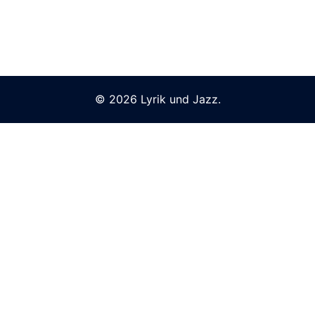
© 2026 Lyrik und Jazz.